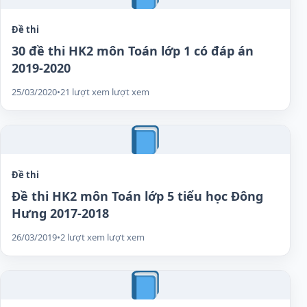
Đề thi
30 đề thi HK2 môn Toán lớp 1 có đáp án
2019-2020
25/03/2020
•
21 lượt xem lượt xem
Đề thi
Đề thi HK2 môn Toán lớp 5 tiểu học Đông
Hưng 2017-2018
26/03/2019
•
2 lượt xem lượt xem