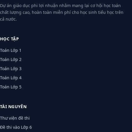
Dự án giáo dục phi lợi nhuận nhằm mang lại cơ hội học toán
chất lượng cao, hoàn toàn miễn phí cho học sinh tiểu học trên
cả nước.
HỌC TẬP
Toán Lớp 1
Toán Lớp 2
Toán Lớp 3
Toán Lớp 4
Toán Lớp 5
TÀI NGUYÊN
Thư viện đề thi
Đề thi vào Lớp 6