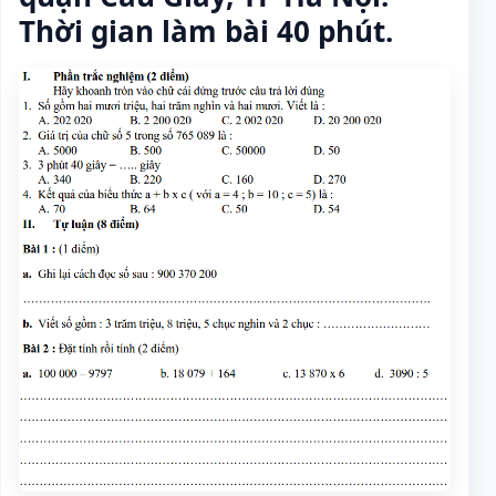
Thời gian làm bài 40 phút.