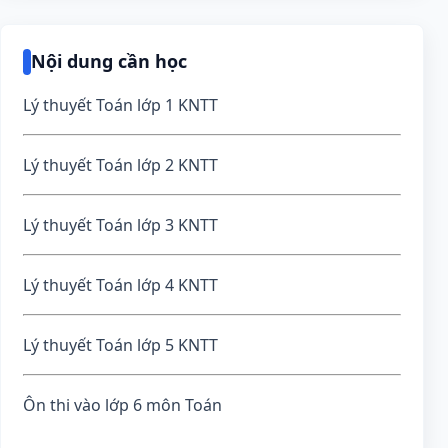
Nội dung cần học
Lý thuyết Toán lớp 1 KNTT
Lý thuyết Toán lớp 2 KNTT
Lý thuyết Toán lớp 3 KNTT
Lý thuyết Toán lớp 4 KNTT
Lý thuyết Toán lớp 5 KNTT
Ôn thi vào lớp 6 môn Toán