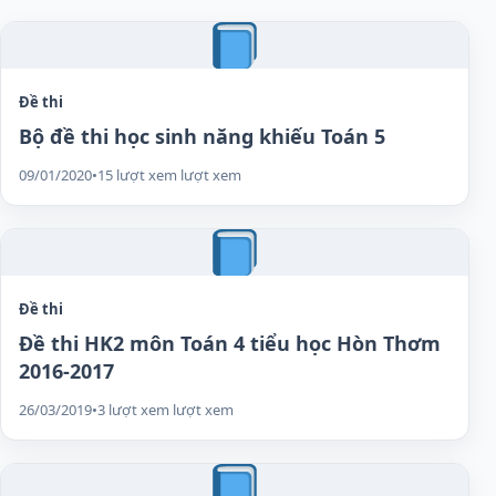
Đề thi
Bộ đề thi học sinh năng khiếu Toán 5
09/01/2020
•
15 lượt xem lượt xem
Đề thi
Đề thi HK2 môn Toán 4 tiểu học Hòn Thơm
2016-2017
26/03/2019
•
3 lượt xem lượt xem