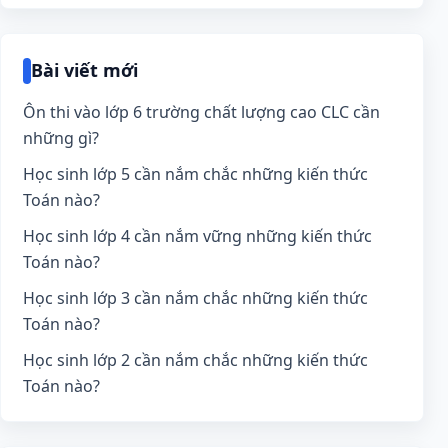
Bài viết mới
Ôn thi vào lớp 6 trường chất lượng cao CLC cần
những gì?
Học sinh lớp 5 cần nắm chắc những kiến thức
Toán nào?
Học sinh lớp 4 cần nắm vững những kiến thức
Toán nào?
Học sinh lớp 3 cần nắm chắc những kiến thức
Toán nào?
Học sinh lớp 2 cần nắm chắc những kiến thức
Toán nào?