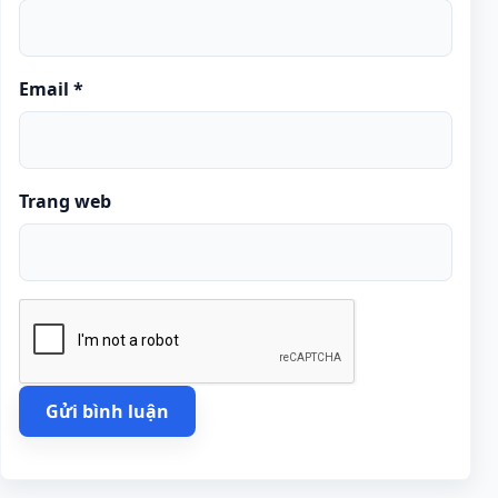
Email
*
Trang web