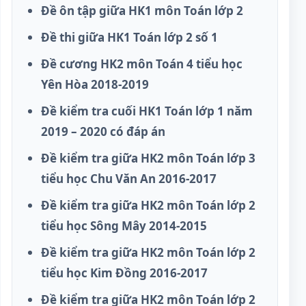
Đề ôn tập giữa HK1 môn Toán lớp 2
Đề thi giữa HK1 Toán lớp 2 số 1
Đề cương HK2 môn Toán 4 tiểu học
Yên Hòa 2018-2019
Đề kiểm tra cuối HK1 Toán lớp 1 năm
2019 – 2020 có đáp án
Đề kiểm tra giữa HK2 môn Toán lớp 3
tiểu học Chu Văn An 2016-2017
Đề kiểm tra giữa HK2 môn Toán lớp 2
tiểu học Sông Mây 2014-2015
Đề kiểm tra giữa HK2 môn Toán lớp 2
tiểu học Kim Đồng 2016-2017
Đề kiểm tra giữa HK2 môn Toán lớp 2