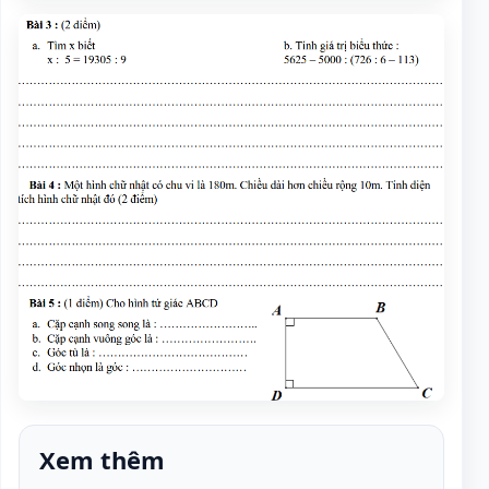
Xem thêm