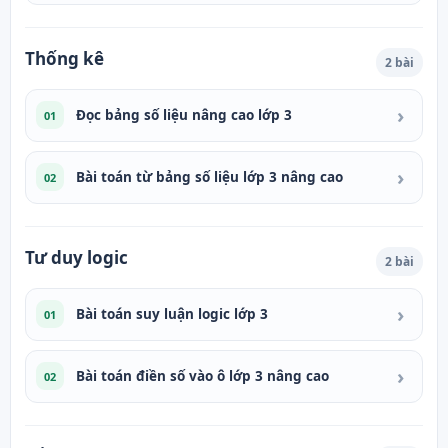
Thống kê
2 bài
›
Đọc bảng số liệu nâng cao lớp 3
01
›
Bài toán từ bảng số liệu lớp 3 nâng cao
02
Tư duy logic
2 bài
›
Bài toán suy luận logic lớp 3
01
›
Bài toán điền số vào ô lớp 3 nâng cao
02