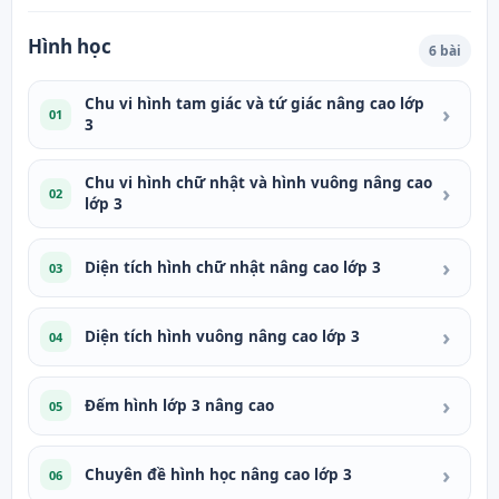
Hình học
6 bài
Chu vi hình tam giác và tứ giác nâng cao lớp
›
01
3
Chu vi hình chữ nhật và hình vuông nâng cao
›
02
lớp 3
›
Diện tích hình chữ nhật nâng cao lớp 3
03
›
Diện tích hình vuông nâng cao lớp 3
04
›
Đếm hình lớp 3 nâng cao
05
›
Chuyên đề hình học nâng cao lớp 3
06