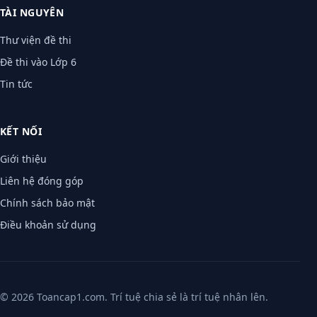
TÀI NGUYÊN
Thư viện đề thi
Đề thi vào Lớp 6
Tin tức
KẾT NỐI
Giới thiệu
Liên hệ đóng góp
Chính sách bảo mật
Điều khoản sử dụng
© 2026 Toancap1.com. Trí tuệ chia sẻ là trí tuệ nhân lên.