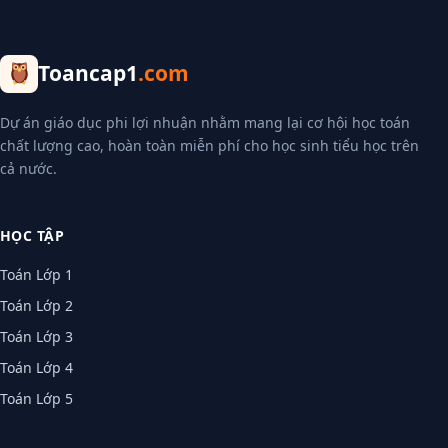
Toancap1
.com
Dự án giáo dục phi lợi nhuận nhằm mang lại cơ hội học toán
chất lượng cao, hoàn toàn miễn phí cho học sinh tiểu học trên
cả nước.
HỌC TẬP
Toán Lớp 1
Toán Lớp 2
Toán Lớp 3
Toán Lớp 4
Toán Lớp 5