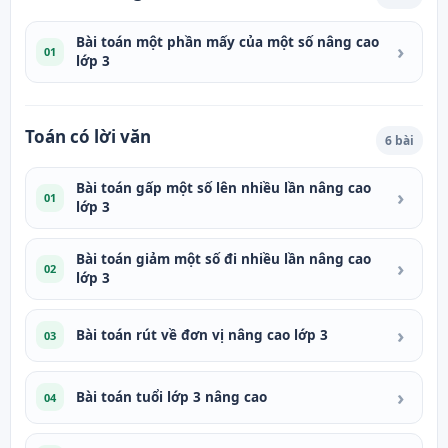
Bài toán một phần mấy của một số nâng cao
›
01
lớp 3
Toán có lời văn
6 bài
Bài toán gấp một số lên nhiều lần nâng cao
›
01
lớp 3
Bài toán giảm một số đi nhiều lần nâng cao
›
02
lớp 3
›
Bài toán rút về đơn vị nâng cao lớp 3
03
›
Bài toán tuổi lớp 3 nâng cao
04