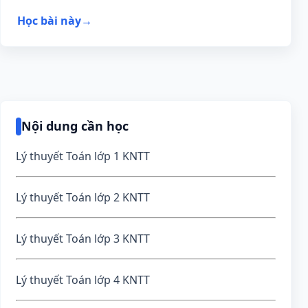
…………. dm…………....
Học bài này
→
Nội dung cần học
Lý thuyết Toán lớp 1 KNTT
Lý thuyết Toán lớp 2 KNTT
Lý thuyết Toán lớp 3 KNTT
Lý thuyết Toán lớp 4 KNTT