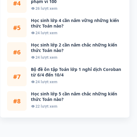
phạm vi 100
#4
👁 26 lượt xem
Học sinh lớp 4 cần nắm vững những kiến
thức Toán nào?
#5
👁 24 lượt xem
Học sinh lớp 2 cần nắm chắc những kiến
thức Toán nào?
#6
👁 24 lượt xem
Bộ đề ôn tập Toán lớp 1 nghỉ dịch Coroban
từ 6/4 đến 10/4
#7
👁 24 lượt xem
Học sinh lớp 5 cần nắm chắc những kiến
thức Toán nào?
#8
👁 22 lượt xem