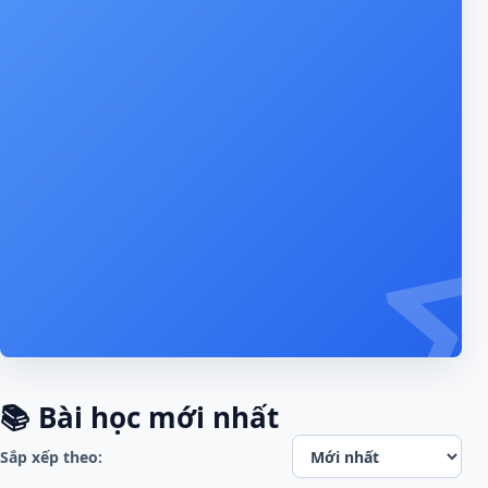
Bài học mới nhất
Sắp xếp theo: