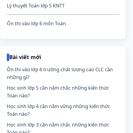
Lý thuyết Toán lớp 5 KNTT
Ôn thi vào lớp 6 môn Toán
Bài viết mới
Ôn thi vào lớp 6 trường chất lượng cao CLC cần
những gì?
Học sinh lớp 5 cần nắm chắc những kiến thức
Toán nào?
Học sinh lớp 4 cần nắm vững những kiến thức
Toán nào?
Học sinh lớp 3 cần nắm chắc những kiến thức
Toán nào?