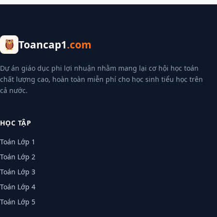
Toancap1
.com
Dự án giáo dục phi lợi nhuận nhằm mang lại cơ hội học toán
chất lượng cao, hoàn toàn miễn phí cho học sinh tiểu học trên
cả nước.
HỌC TẬP
Toán Lớp 1
Toán Lớp 2
Toán Lớp 3
Toán Lớp 4
Toán Lớp 5