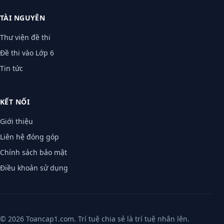
TÀI NGUYÊN
Thư viện đề thi
Đề thi vào Lớp 6
Tin tức
KẾT NỐI
Giới thiệu
Liên hệ đóng góp
Chính sách bảo mật
Điều khoản sử dụng
© 2026 Toancap1.com. Trí tuệ chia sẻ là trí tuệ nhân lên.