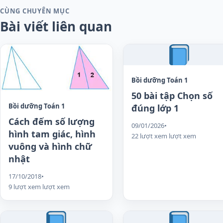
CÙNG CHUYÊN MỤC
Bài viết liên quan
Bồi dưỡng Toán 1
50 bài tập Chọn số
Bồi dưỡng Toán 1
đúng lớp 1
Cách đếm số lượng
09/01/2026
•
hình tam giác, hình
22 lượt xem lượt xem
vuông và hình chữ
nhật
17/10/2018
•
9 lượt xem lượt xem