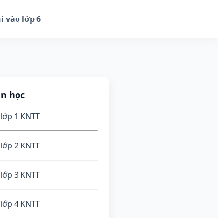
i vào lớp 6
ần học
 lớp 1 KNTT
 lớp 2 KNTT
 lớp 3 KNTT
 lớp 4 KNTT