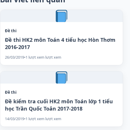
Đề thi
Đề thi HK2 môn Toán 4 tiểu học Hòn Thơm
2016-2017
26/03/2019
•
1 lượt xem lượt xem
Đề thi
Đề kiểm tra cuối HK2 môn Toán lớp 1 tiểu
học Trần Quốc Toản 2017-2018
14/03/2019
•
1 lượt xem lượt xem