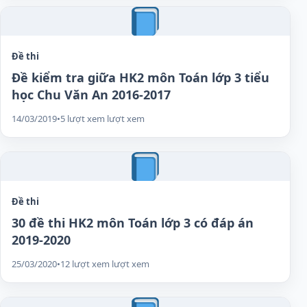
Đề thi
Đề kiểm tra giữa HK2 môn Toán lớp 3 tiểu
học Chu Văn An 2016-2017
14/03/2019
•
5 lượt xem lượt xem
Đề thi
30 đề thi HK2 môn Toán lớp 3 có đáp án
2019-2020
25/03/2020
•
12 lượt xem lượt xem