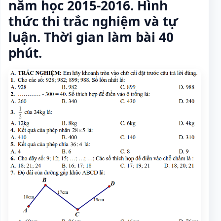
năm học 2015-2016. Hình
thức thi trắc nghiệm và tự
luận. Thời gian làm bài 40
phút.