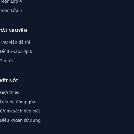
Toán Lớp 4
Toán Lớp 5
TÀI NGUYÊN
Thư viện đề thi
Đề thi vào Lớp 6
Tin tức
KẾT NỐI
Giới thiệu
Liên hệ đóng góp
Chính sách bảo mật
Điều khoản sử dụng