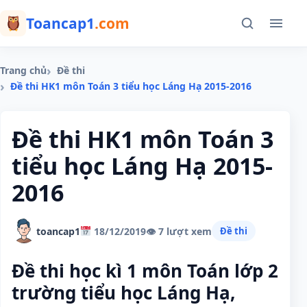
Toancap1
.com
Trang chủ
Đề thi
Đề thi HK1 môn Toán 3 tiểu học Láng Hạ 2015-2016
Đề thi HK1 môn Toán 3
tiểu học Láng Hạ 2015-
2016
toancap1
18/12/2019
👁 7 lượt xem
Đề thi
Đề thi học kì 1 môn Toán lớp 2
trường tiểu học Láng Hạ,