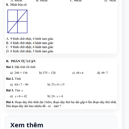
Xem thêm