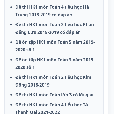
Đề thi HK1 môn Toán 4 tiểu học Hà
Trung 2018-2019 có đáp án
Đề thi HK1 môn Toán 2 tiểu học Phan
Đăng Lưu 2018-2019 có đáp án
Đề ôn tập HK1 môn Toán 5 năm 2019-
2020 số 1
Đề ôn tập HK1 môn Toán 3 năm 2019-
2020 số 1
Đề thi HK1 môn Toán 2 tiểu học Kim
Đồng 2018-2019
Đề thi HK1 môn Toán lớp 3 có lời giải
Đề thi HK1 môn Toán 4 tiểu học Tả
Thanh Oai 2021-2022