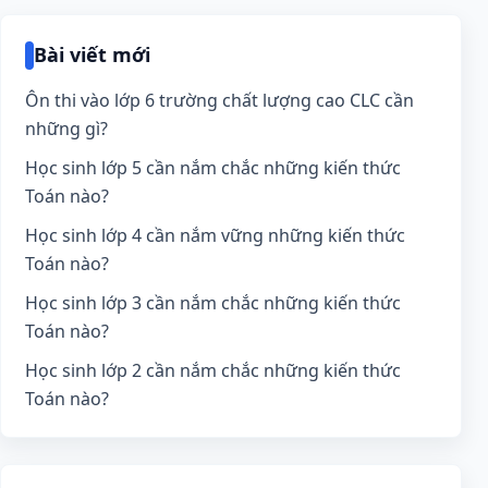
Bài viết mới
Ôn thi vào lớp 6 trường chất lượng cao CLC cần
những gì?
Học sinh lớp 5 cần nắm chắc những kiến thức
Toán nào?
Học sinh lớp 4 cần nắm vững những kiến thức
Toán nào?
Học sinh lớp 3 cần nắm chắc những kiến thức
Toán nào?
Học sinh lớp 2 cần nắm chắc những kiến thức
Toán nào?