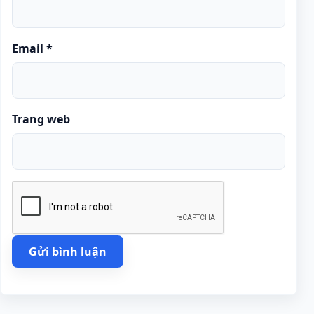
Email
*
Trang web