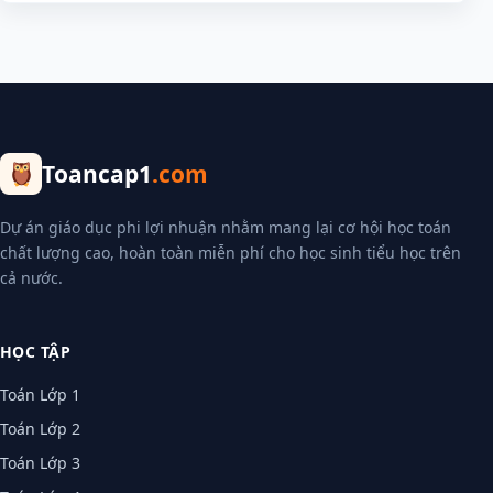
Toancap1
.com
Dự án giáo dục phi lợi nhuận nhằm mang lại cơ hội học toán
chất lượng cao, hoàn toàn miễn phí cho học sinh tiểu học trên
cả nước.
HỌC TẬP
Toán Lớp 1
Toán Lớp 2
Toán Lớp 3