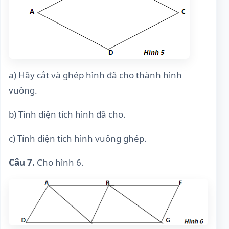
a) Hãy cắt và ghép hình đã cho thành hình
vuông.
b) Tính diện tích hình đã cho.
c) Tính diện tích hình vuông ghép.
Câu 7.
Cho hình 6.