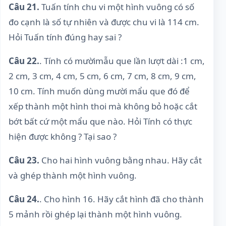
Câu 21.
Tuấn tính chu vi một hình vuông có số
đo cạnh là số tự nhiên và được chu vi là 114 cm.
Hỏi Tuấn tính đúng hay sai ?
Câu 22.
. Tính có mườimẫu que lần lượt dài :1 cm,
2 cm, 3 cm, 4 cm, 5 cm, 6 cm, 7 cm, 8 cm, 9 cm,
10 cm. Tính muốn dùng mười mẩu que đó để
xếp thành một hình thoi mà không bỏ hoặc cắt
bớt bất cứ một mẩu que nào. Hỏi Tính có thực
hiện được không ? Tại sao ?
Câu 23.
Cho hai hình vuông bằng nhau. Hãy cắt
và ghép thành một hình vuông.
Câu 24.
. Cho hình 16. Hãy cắt hình đã cho thành
5 mảnh rồi ghép lại thành một hình vuông.