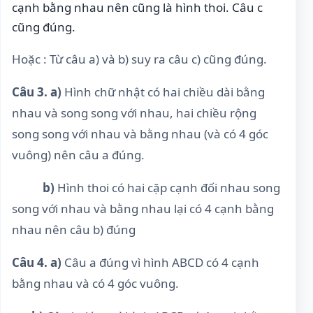
cạnh bằng nhau nên cũng là hình thoi. Câu c
cũng đúng.
Hoặc : Từ câu a) và b) suy ra câu c) cũng đúng.
Câu 3. a)
Hình chữ nhật có hai chiều dài bằng
nhau và song song với nhau, hai chiều rộng
song song với nhau và bằng nhau (và có 4 góc
vuông) nên câu a đúng.
b)
Hình thoi có hai cặp cạnh đối nhau song
song với nhau và bằng nhau lại có 4 cạnh bằng
nhau nên câu b) đúng
Câu 4. a)
Câu a đúng vì hình ABCD có 4 cạnh
bằng nhau và có 4 góc vuông.