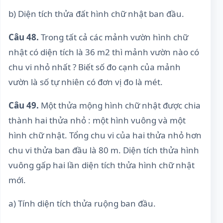
b) Diện tích thửa đất hình chữ nhật ban đầu.
Câu 48.
Trong tất cả các mảnh vườn hình chữ
nhật có diện tích là 36 m2 thì mảnh vườn nào có
chu vi nhỏ nhất ? Biết số đo cạnh của mảnh
vườn là số tự nhiên có đơn vị đo là mét.
Câu 49.
Một thửa mộng hình chữ nhật được chia
thành hai thửa nhỏ : một hình vuông và một
hình chữ nhật. Tổng chu vi của hai thửa nhỏ hơn
chu vi thửa ban đầu là 80 m. Diện tích thửa hình
vuông gấp hai lần diện tích thửa hình chữ nhật
mới.
a) Tính diện tích thửa ruộng ban đầu.