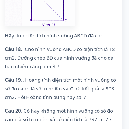
Hãy tính diện tích hình vuông ABCD đã cho.
Câu 18.
Cho hình vuông ABCD có diện tích là 18
cm2. Đường chéo BD của hình vuông đã cho dài
bao nhiêu xăng-ti-mét ?
Câu 19..
Hoàng tính diện tích một hình vuông có
số đo cạnh là số tự nhiên và được kết quả là 903
cm2. Hỏi Hoàng tính đúng hay sai ?
Câu 20.
Có hay không một hình vuông có số đo
cạnh là số tự nhiên và có diện tích là 792 cm2 ?