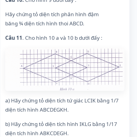
Hãy chứng tỏ diện tích phân hình đậm
băng ¾ diện tích hình thoi ABCD.
Câu 11
. Cho hình 10 a và 10 b dưới đấy :
a) Hãy chứng tỏ diện tích tứ giác LCIK bằng 1/7
diện tích hình ABCDEGKH.
b) Hãy chứng tỏ diện tích hình IKLG bằng 1/17
diện tích hình ABKCDEGH.