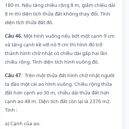
180 m. Nếu tăng chiều rộng 8 m, giảm chiều dài
8 m thì diện tích thửa đất không thay đổi. Tính
diện tích thửa đất đó.
Câu 46.
Một hình vuông nếu bớt một cạnh 9 cm
và tăng cạnh kề với nó 9 cm thì hình đó trở
thành hình chữ nhật có chiều dài gấp hai lần
chiều rộng. Tính diện tích hình vuông đó.
Câu 47
. Trên một thửa đất hình chữ nhật người
ta đào một cái ao hình vuông. Chiều rộng thửa
đất hơn cạnh ao 30 m, chiều dài thửa đất hơn
cạnh ao 48 m. Diện tích đất còn lại là 2376 m2.
Tính :
a) Cạnh của ao.