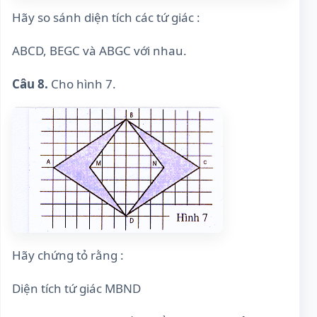
Hãy so sánh diện tích các tứ giác :
ABCD, BEGC và ABGC với nhau.
Câu 8.
Cho hình 7.
Hãy chứng tỏ rằng :
Diện tích tứ giác MBND