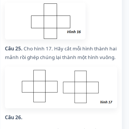
Câu 25.
Cho hình 17. Hãy cắt mỗi hình thành hai
mảnh rồi ghép chúng lại thành một hình vuông.
Câu 26.