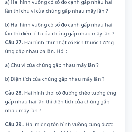
a) Hai hình vuông có số đo cạnh gấp nhầu hai
lần thì chu vi của chúng gấp nhau mấy lần ?
b) Hai hình vuông có số đo cạnh gấp nhau hai
lần thì diện tích của chúng gấp nhau mấy lần ?
Câu 27.
Hai hình chữ nhật có kích thước tương
ứng gấp nhau ba lần. Hỏi :
a) Chu vi của chúng gấp nhau mấy lần ?
b) Diện tích của chúng gấp nhau mấy lần ?
Câu 28.
Hai hình thoi có đường chéo tương ứng
gấp nhau hai lần thì diện tích của chúng gấp
nhau mấy lần ?
Câu 29
.. Hai miếng tôn hình vuồng cùng được