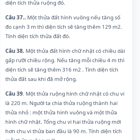
diện tích thửa ruộng đó.
Câu 37..
Một thửa đất hình vuông nếu tăng số
đo cạnh 3 m thì diện tích sẽ tăng thêm 129 m2.
Tính diện tích thửa đất đó.
Câu 38.
Một thửa đất hình chữ nhật có chiều dài
gấp rưỡi chiều rộng. Nếu tăng mỗi chiều 4 m thì
diện tích sẽ tăng thêm 316 m2 . Tính diện tích
thửa đất sau khi đã mở rộng.
Câu 39
. Một thửa ruộng hình chữ nhật có chu vi
là 220 m. Người ta chia thửa ruộng thành hai
thửa nhỏ : một thửa hình vuông và một thửa
hình chữ nhật. Tổng chu vi hai thửa ruộng mới
hơn chu vi thửa ban đầu là 90 m. Tính diện tích