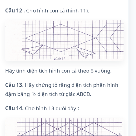
Câu 12 .
Cho hình con cá (hình 11).
Hãy tính diện tích hình con cá theo ô vuông.
Câu 13
. Hãy chứng tỏ rằng diện tích phần hình
đậm bằng ½ diện tích tứ giác ABCD.
Câu 14.
Cho hình 13 dưới đây
: