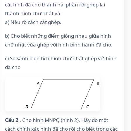
cắt hình đã cho thành hai phần rồi ghép lại
thành hình chữ nhật và :
a) Nêu rõ cách cắt ghép.
b) Cho biết những điểm giông nhau giữa hình
chữ nhật vừa ghép với hình bình hành đã cho.
c) So sánh diện tích hình chữ nhật ghép với hình
đã cho
Câu 2
. Cho hình MNPQ (hình 2). Hãy đo một
cách chính xác hình đã cho rồi cho biết trong các