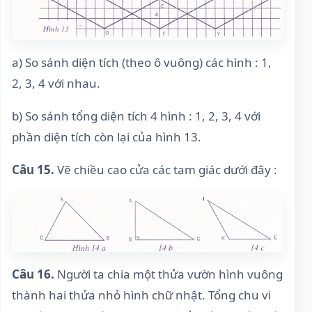
a) So sánh diện tích (theo ô vuông) các hình : 1,
2, 3, 4 với nhau.
b) So sánh tổng diện tích 4 hình : 1, 2, 3, 4 với
phần diện tích còn lại của hình 13.
Câu 15.
Vẽ chiều cao cửa các tam giác dưới đây :
Câu 16.
Người ta chia một thửa vườn hình vuông
thành hai thửa nhỏ hình chữ nhật. Tổng chu vi