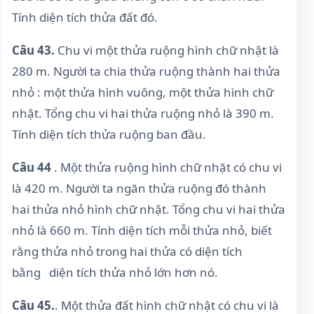
Tính diện tích thửa đất đó.
Câu 43.
Chu vi một thửa ruộng hình chữ nhật là
280 m. Người ta chia thửa ruộng thành hai thửa
nhỏ : một thửa hình vuông, một thửa hình chữ
nhật. Tổng chu vi hai thửa ruộng nhỏ là 390 m.
Tính diện tích thửa ruộng ban đầu.
Câu 44
. Một thửa ruộng hình chữ nhặt có chu vi
là 420 m. Người ta ngăn thửa ruộng đó thành
hai thửa nhỏ hình chữ nhật. Tổng chu vi hai thửa
nhỏ là 660 m. Tính diện tích mỗi thửa nhỏ, biết
rằng thửa nhỏ trong hai thửa có diện tích
bằng diện tích thửa nhỏ lớn hơn nó.
Câu 45.
. Một thửa đất hình chữ nhật có chu vi là