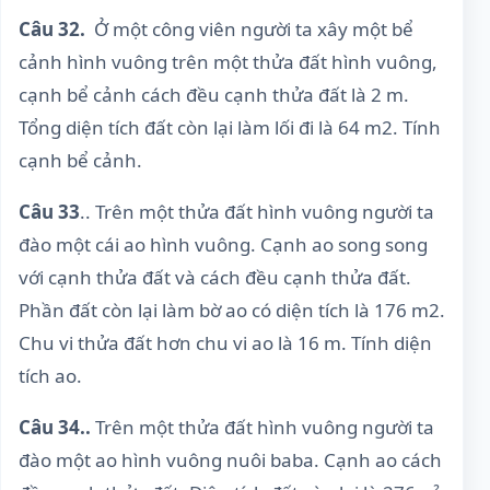
Câu 32.
Ở một công viên người ta xây một bể
cảnh hình vuông trên một thửa đất hình vuông,
cạnh bể cảnh cách đều cạnh thửa đất là 2 m.
Tổng diện tích đất còn lại làm lối đi là 64 m2. Tính
cạnh bể cảnh.
Câu 33
.. Trên một thửa đất hình vuông người ta
đào một cái ao hình vuông. Cạnh ao song song
với cạnh thửa đất và cách đều cạnh thửa đất.
Phần đất còn lại làm bờ ao có diện tích là 176 m2.
Chu vi thửa đất hơn chu vi ao là 16 m. Tính diện
tích ao.
Câu 34..
Trên một thửa đất hình vuông người ta
đào một ao hình vuông nuôi baba. Cạnh ao cách