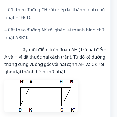
– Cắt theo đường CH rồi ghép lại thành hình chữ
nhật H’ HCD.
– Cắt theo đường AK rồi ghép lại thành hình chữ
nhật ABK’ K
– Lấy một điểm trên đoạn AH ( trừ hai điểm
A và H vì đã thuộc hai cách trên). Từ đó kẻ đường
thẳng cùng vuông góc với hai cạnh AH và CK rồi
ghép lại thành hình chữ nhật.