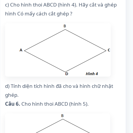
c) Cho hình thoi ABCD (hình 4). Hãy cắt và ghép
hình Có mấy cách cắt ghép ?
d) Tính diện tích hình đã cho và hình chữ nhật
ghép.
Câu 6.
Cho hình thoi ABCD (hình 5).