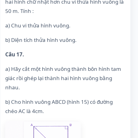
hai hình chữ nhật hơn chu vi thửa hình vuông là
50 m. Tính :
a) Chu vi thửa hình vuông.
b) Diện tích thửa hình vuông.
Câu 17.
a) Hãy cắt một hình vuông thành bôn hình tam
giác rồi ghép lại thành hai hình vuông bằng
nhau.
b) Cho hình vuông ABCD (hình 15) có đường
chéo AC là 4cm.