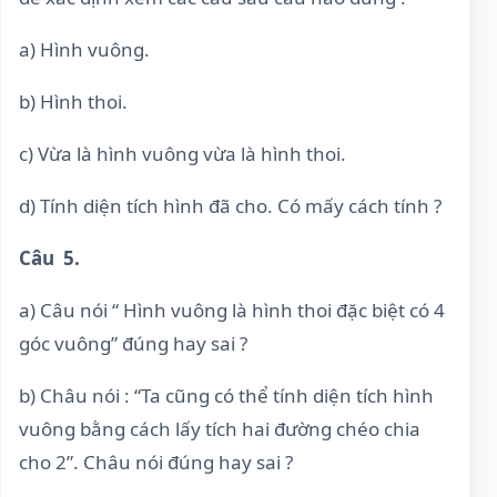
a) Hình vuông.
b) Hình thoi.
c) Vừa là hình vuông vừa là hình thoi.
d) Tính diện tích hình đã cho. Có mấy cách tính ?
Câu 5.
a) Câu nói “ Hình vuông là hình thoi đặc biệt có 4
góc vuông” đúng hay sai ?
b) Châu nói : “Ta cũng có thể tính diện tích hình
vuông bằng cách lấy tích hai đường chéo chia
cho 2”. Châu nói đúng hay sai ?