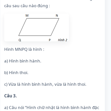
câu sau câu nào đúng :
Hình MNPQ là hình :
a) Hình bình hành.
b) Hình thoi.
c) Vừa là hình bình hành, vừa là hình thoi.
Câu 3.
a) Câu nói “Hình chữ nhật là hình bình hành đặc