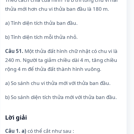
thửa mới hơn chu vi thửa ban đầu là 180 m.
a) Tính diện tích thửa ban đầu.
b) Tính diện tích mỗi thửa nhỏ.
Câu 51.
Một thửa đất hình chữ nhật có chu vi là
240 m. Người ta giảm chiều dài 4 m, tăng chiều
rộng 4 m để thửa đất thành hình vuông.
a) So sánh chu vi thửa mới với thửa ban đầu.
b) So sánh diện tích thửa mới với thửa ban đầu.
Lời giải
Câu 1. a)
có thể cắt như sau :