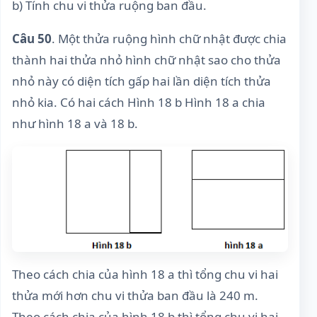
b) Tính chu vi thửa ruộng ban đầu.
Câu 50
. Một thửa ruộng hình chữ nhật được chia
thành hai thửa nhỏ hình chữ nhật sao cho thửa
nhỏ này có diện tích gấp hai lần diện tích thửa
nhỏ kia. Có hai cách Hình 18 b Hình 18 a chia
như hình 18 a và 18 b.
Theo cách chia của hình 18 a thì tổng chu vi hai
thửa mới hơn chu vi thửa ban đầu là 240 m.
Theo cách chia của hình 18 b thì tổng chu vi hai